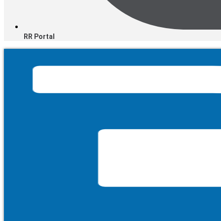
RR Portal