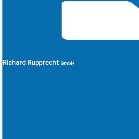
Richard Rupprecht
GmbH