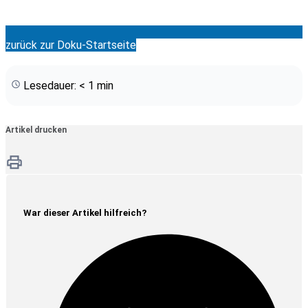
zurück zur Doku-Startseite
Lesedauer: < 1 min
Artikel drucken
War dieser Artikel hilfreich?