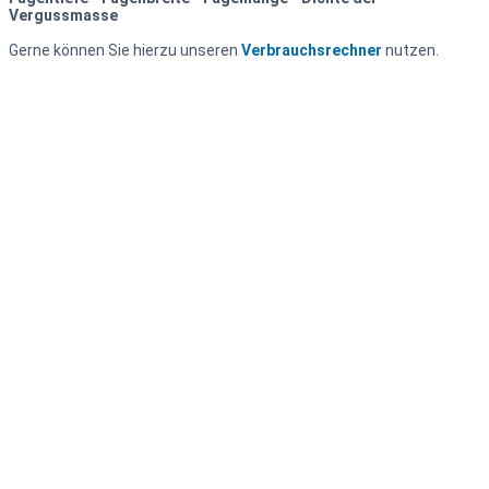
Vergussmasse
Gerne können Sie hierzu unseren
Verbrauchsrechner
nutzen.