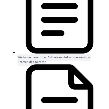
Wie lange dauert das Aufheizen, Aufschmelzen bzw.
Starten des Geräts?