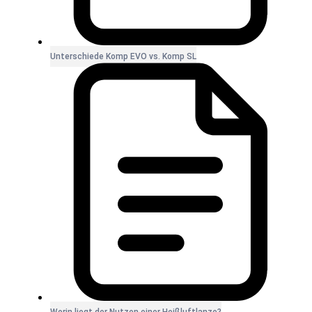
Unterschiede Komp EVO vs. Komp SL