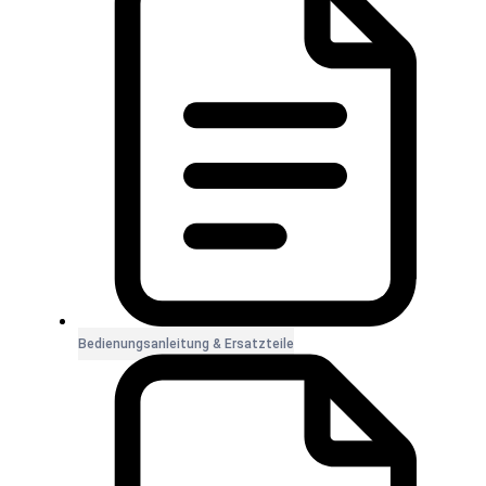
Bedienungsanleitung & Ersatzteile