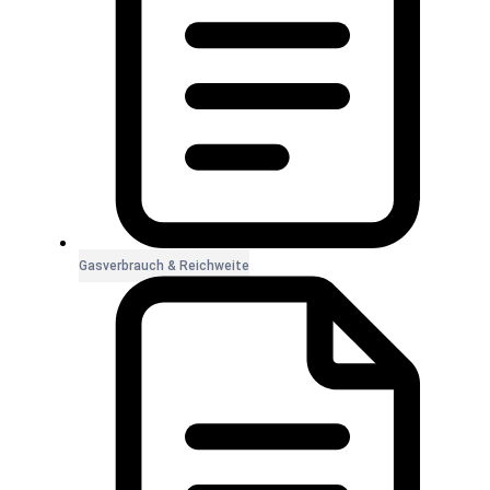
Gasverbrauch & Reichweite