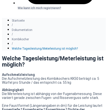
Wie kann ich mich registrieren?
Startseite
Dokumentation
Kombikocher
Welche Tagesleistung/Meterleistung ist möglich?
Welche Tagesleistung/Meterleistung ist
möglich?
Aufschmelzleistung
Die Aufschmelzleistung des Kombikochers KK50 beträgt ca. 5
Würfel pro Stunde / das entspricht ca. 55 kg
Abhängigkeit
Die Meterleistung ist abhängig von der Fugenabmessung. Diese
variiert gerade zwischen Fugen- und Risseverguss sehr stark.
Eine Faustformel (Längenangaben in dm) für die Leistung lautet
Fugentiefe * Fugenbreite * Fugenlänge * Dichte der