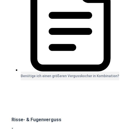
Benötige ich einen größeren Vergusskocher in Kombination?
Risse- & Fugenverguss