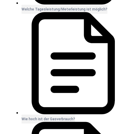
Welche Tagesleistung/Meterleistung ist möglich?
Wie hoch ist der Gasverbrauch?