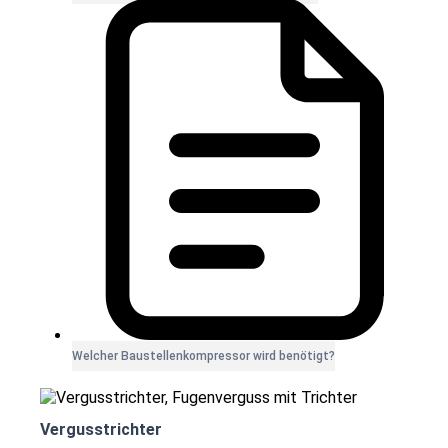
Welcher Baustellenkompressor wird benötigt?
Vergusstrichter