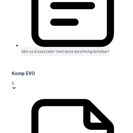
Gibt es Ersatzteile? Sind diese kurzfristig lieferbar?
Komp EVO
5