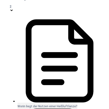
2
Worin liegt der Nutzen einer Heißluftlanze?