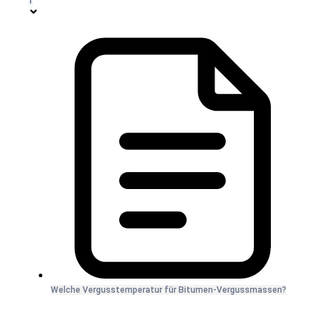
1
Welche Vergusstemperatur für Bitumen-Vergussmassen?