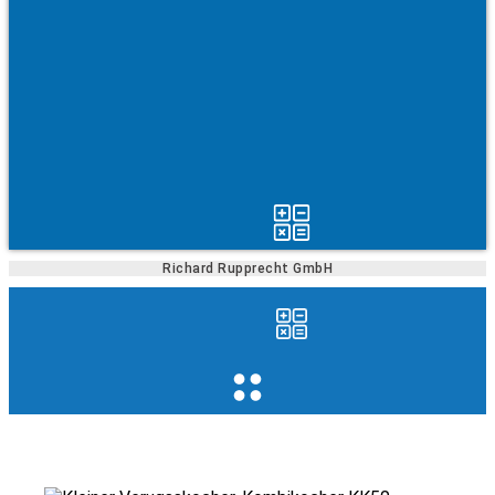
Richard Rupprecht GmbH