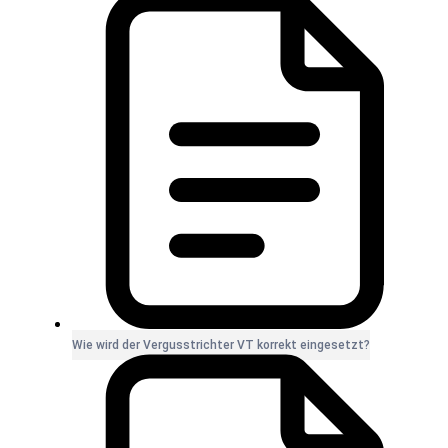
Wie wird der Vergusstrichter VT korrekt eingesetzt?