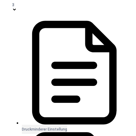
3
Druckminderer Einstellung