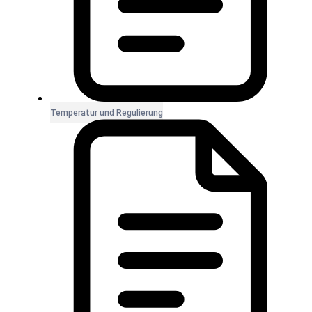
Temperatur und Regulierung