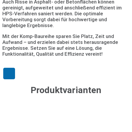
Auch Risse in Asphalt- oder Betonflächen können
gereinigt, aufgeweitet und anschließend effizient im
HPS-Verfahren saniert werden. Die optimale
Vorbereitung sorgt dabei für hochwertige und
langlebige Ergebnisse.
Mit der Komp-Baureihe sparen Sie Platz, Zeit und
Aufwand – und erzielen dabei stets herausragende
Ergebnisse. Setzen Sie auf eine Lösung, die
Funktionalität, Qualität und Effizienz vereint!
Produktvarianten