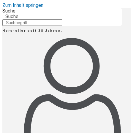
Zum Inhalt springen
Suche
Suche
Hersteller seit 38 Jahren.