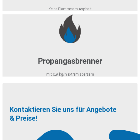
Keine Flamme am Asphalt
Propangasbrenner
mit 0,9 kg/h extrem sparsam
Kontaktieren Sie uns für Angebote
& Preise!