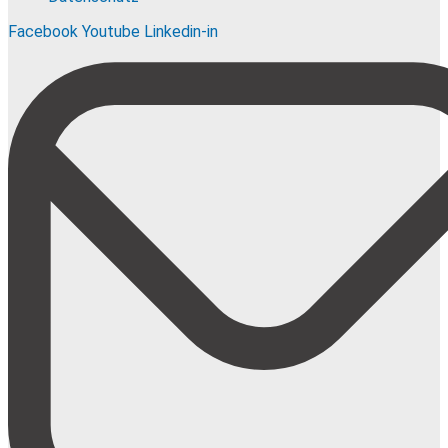
Facebook
Youtube
Linkedin-in