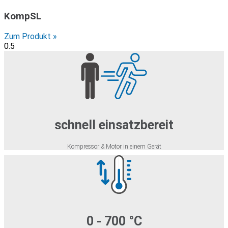
KompSL
Zum Produkt »
schnell einsatzbereit
Kompressor & Motor in einem Gerät
0 - 700 °C