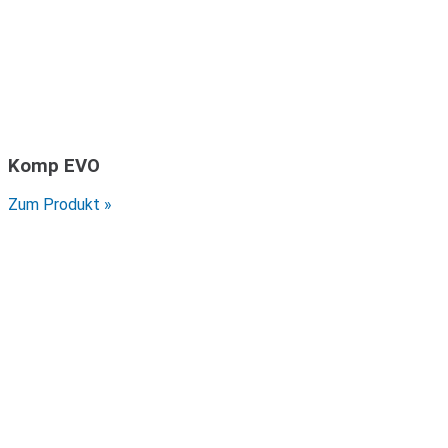
Komp EVO
Zum Produkt »