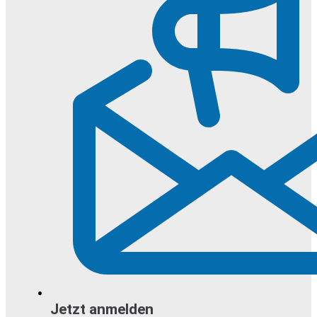
Jetzt anmelden