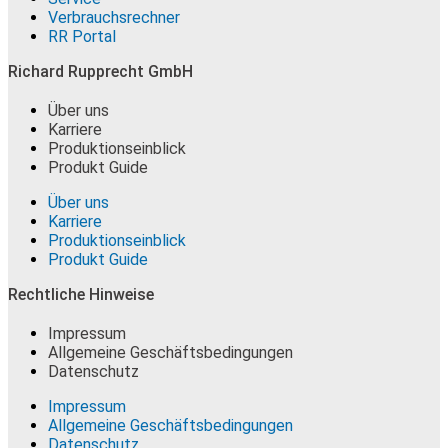
Verbrauchsrechner
RR Portal
Richard Rupprecht GmbH
Über uns
Karriere
Produktionseinblick
Produkt Guide
Über uns
Karriere
Produktionseinblick
Produkt Guide
Rechtliche Hinweise
Impressum
Allgemeine Geschäftsbedingungen
Datenschutz
Impressum
Allgemeine Geschäftsbedingungen
Datenschutz