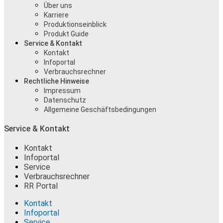
Über uns
Karriere
Produktionseinblick
Produkt Guide
Service & Kontakt
Kontakt
Infoportal
Verbrauchsrechner
Rechtliche Hinweise
Impressum
Datenschutz
Allgemeine Geschäftsbedingungen
Service & Kontakt
Kontakt
Infoportal
Service
Verbrauchsrechner
RR Portal
Kontakt
Infoportal
Service