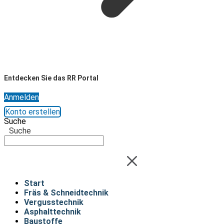
Entdecken Sie das RR Portal
Anmelden
Konto erstellen
Suche
Suche
Start
Fräs & Schneidtechnik
Vergusstechnik
Asphalttechnik
Baustoffe