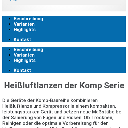
Beschreibung
Varianten
Highlights
Kontakt
Beschreibung
Varianten
Highlights
Kontakt
Heißluftlanzen der Komp Serie
Die Geräte der Komp-Baureihe kombinieren
Heißluftlanze und Kompressor in einem kompakten,
leistungsstarken Gerät und setzen neue Maßstäbe bei
der Sanierung von Fugen und Rissen. Ob Trocknen,
Reinigen oder die optimale Vorbereitung für den