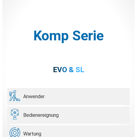
Komp Serie
EVO & SL
Anwender
Bedienereignung
Wartung