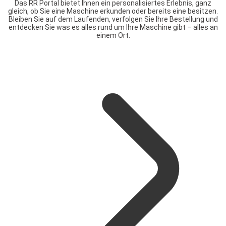
Das RR Portal bietet Ihnen ein personalisiertes Erlebnis, ganz
gleich, ob Sie eine Maschine erkunden oder bereits eine besitzen.
Bleiben Sie auf dem Laufenden, verfolgen Sie Ihre Bestellung und
entdecken Sie was es alles rund um Ihre Maschine gibt – alles an
einem Ort.