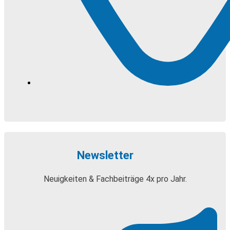
Newsletter
Neuigkeiten & Fachbeiträge 4x pro Jahr.