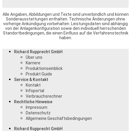
Alle Angaben, Abbildungen und Texte sind unverbindlich und können
Sonderausstattungen enthalten. Technische Änderungen ohne
vorherige Ankündigung vorbehalten. Leistungsdaten sind abhängig
von der Anlagenkonfiguration sowie den individuell herrschenden
Standortbedingungen, die einen Einfluss auf die Verfahrenstechnik
haben.
Richard Rupprecht GmbH
Über uns
Karriere
Produktionseinblick
Produkt Guide
Service & Kontakt
Kontakt
Infoportal
Verbrauchsrechner
Rechtliche Hinweise
Impressum
Datenschutz
Allgemeine Geschäftsbedingungen
Richard Rupprecht GmbH