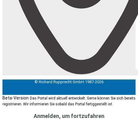
© Richard Rupprecht GmbH 1987-2026
Beta-Version
Das Portal wird aktuell entwickelt. Gerne können Sie sich bereits
registrieren. Wir informieren Sie sobald das Portal fertiggestellt ist.
Anmelden, um fortzufahren