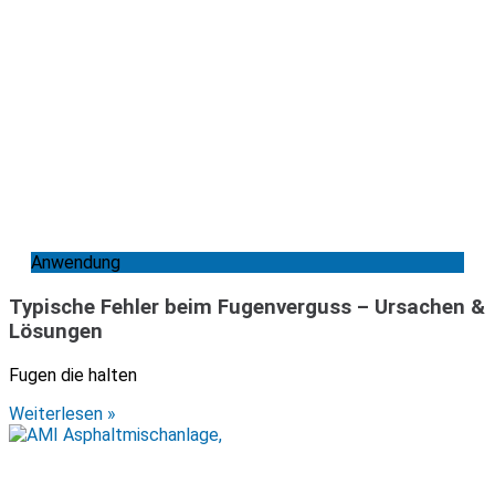
Anwendung
Typische Fehler beim Fugenverguss – Ursachen &
Lösungen
Fugen die halten
Weiterlesen »