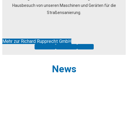
Hausbesuch von unseren Maschinen und Geräten für die
Straßensanierung.
Mehr zur Richard Rupprecht GmbH
Facebook
Instagram
Youtube
News