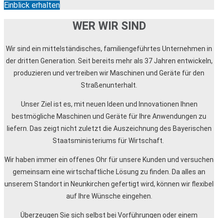
Einblick erhalten
WER WIR SIND
Wir sind ein mittelständisches, familiengeführtes Unternehmen in
der dritten Generation. Seit bereits mehr als 37 Jahren entwickeln,
produzieren und vertreiben wir Maschinen und Geräte für den
Straßenunterhalt.
Unser Ziel ist es, mit neuen Ideen und Innovationen Ihnen
bestmögliche Maschinen und Geräte für Ihre Anwendungen zu
liefern. Das zeigt nicht zuletzt die Auszeichnung des Bayerischen
Staatsministeriums für Wirtschaft.
Wir haben immer ein offenes Ohr für unsere Kunden und versuchen
gemeinsam eine wirtschaftliche Lösung zu finden. Da alles an
unserem Standort in Neunkirchen gefertigt wird, können wir flexibel
auf Ihre Wünsche eingehen.
Überzeugen Sie sich selbst bei Vorführungen oder einem