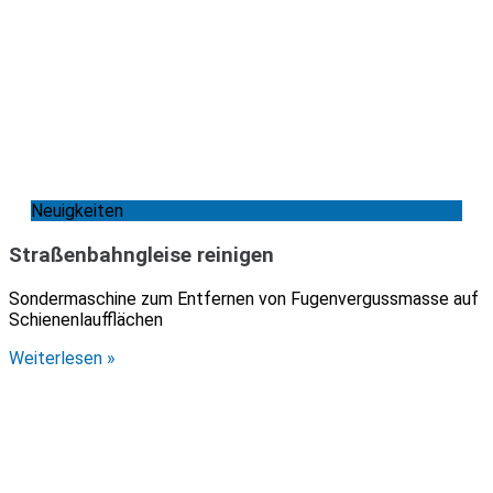
Neuigkeiten
Straßenbahngleise reinigen
Sondermaschine zum Entfernen von Fugenvergussmasse auf
Schienenlaufflächen
Weiterlesen »