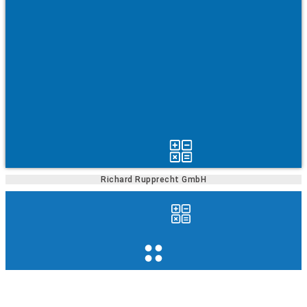
Richard Rupprecht GmbH