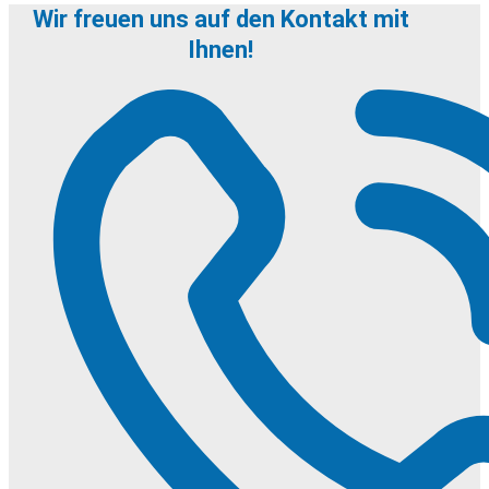
Wir freuen uns auf den Kontakt mit
Ihnen!