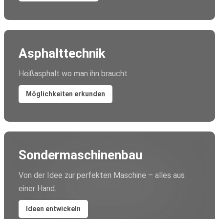
Asphalttechnik
Heißasphalt wo man ihn braucht.
Möglichkeiten erkunden
Sondermaschinenbau
Von der Idee zur perfekten Maschine – alles aus
einer Hand.
Ideen entwickeln