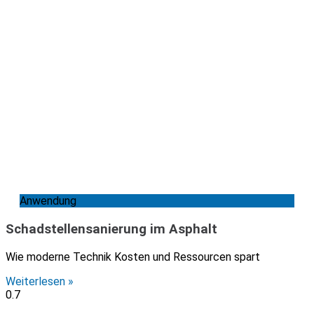
Anwendung
Schadstellensanierung im Asphalt
Wie moderne Technik Kosten und Ressourcen spart
Weiterlesen »