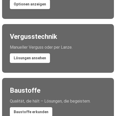
Optionen anzeigen
Vergusstechnik
Manueller Verguss oder per Lanze.
Lösungen ansehen
Baustoffe
Qualität, die hält – Lösungen, die begeistern.
Baustoffe erkunden