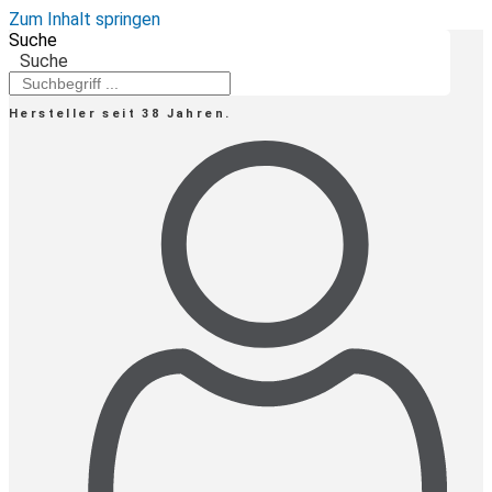
Zum Inhalt springen
Suche
Suche
Hersteller seit 38 Jahren.