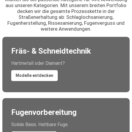
aus unseren Kategorien. Mit unserem breiten Portfolio
decken wir die gesamte Prozesskette in der
Straßenerhaltung ab: Schlaglochsanierung,
Fugenherstellung, Rissesanierung, Fugenverguss und
weitere Anwendungen.
Fräs- & Schneidtechnik
Hartmetall oder Diamant?
Modelle entdecken
Fugenvorbereitung
Solide Basis. Haltbare Fuge.