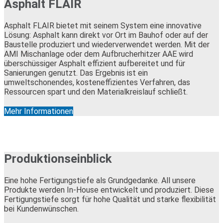
Asphalt FLAIR
Asphalt FLAIR bietet mit seinem System eine innovative
Lösung: Asphalt kann direkt vor Ort im Bauhof oder auf der
Baustelle produziert und wiederverwendet werden. Mit der
AMI Mischanlage oder dem Aufbrucherhitzer AAE wird
überschüssiger Asphalt effizient aufbereitet und für
Sanierungen genutzt. Das Ergebnis ist ein
umweltschonendes, kosteneffizientes Verfahren, das
Ressourcen spart und den Materialkreislauf schließt.
Mehr Informationen
Produktionseinblick
Eine hohe Fertigungstiefe als Grundgedanke. All unsere
Produkte werden In-House entwickelt und produziert. Diese
Fertigungstiefe sorgt für hohe Qualität und starke flexibilität
bei Kundenwünschen.