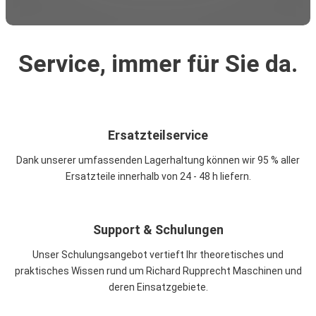
Service, immer für Sie da.
Ersatzteilservice
Dank unserer umfassenden Lagerhaltung können wir 95 % aller
Ersatzteile innerhalb von 24 - 48 h liefern.
Support & Schulungen
Unser Schulungsangebot vertieft Ihr theoretisches und
praktisches Wissen rund um Richard Rupprecht Maschinen und
deren Einsatzgebiete.