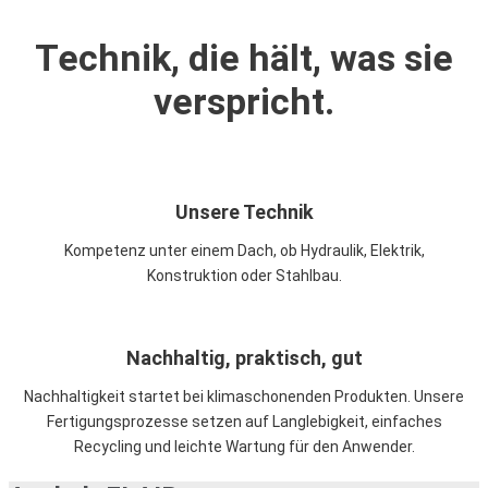
Technik, die hält, was sie
verspricht.
Unsere Technik
Kompetenz unter einem Dach, ob Hydraulik, Elektrik,
Konstruktion oder Stahlbau.
Nachhaltig, praktisch, gut
Nachhaltigkeit startet bei klimaschonenden Produkten. Unsere
Fertigungsprozesse setzen auf Langlebigkeit, einfaches
Recycling und leichte Wartung für den Anwender.