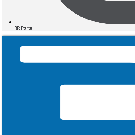
RR Portal