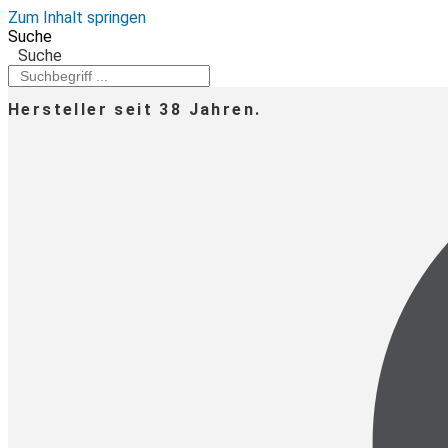
Zum Inhalt springen
Suche
Suche
Hersteller seit 38 Jahren.