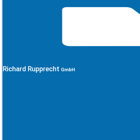
Richard Rupprecht
GmbH