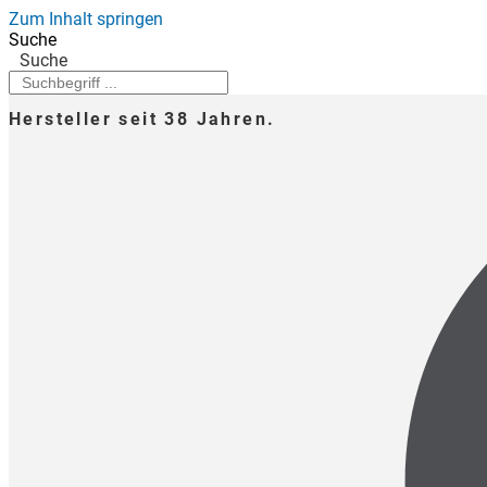
Zum Inhalt springen
Suche
Suche
Hersteller seit 38 Jahren.