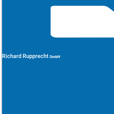
Richard Rupprecht
GmbH