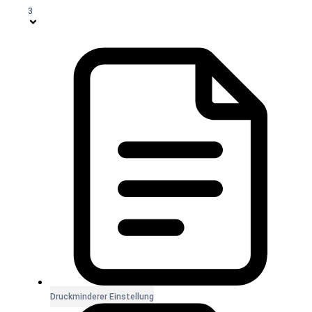
3
Druckminderer Einstellung