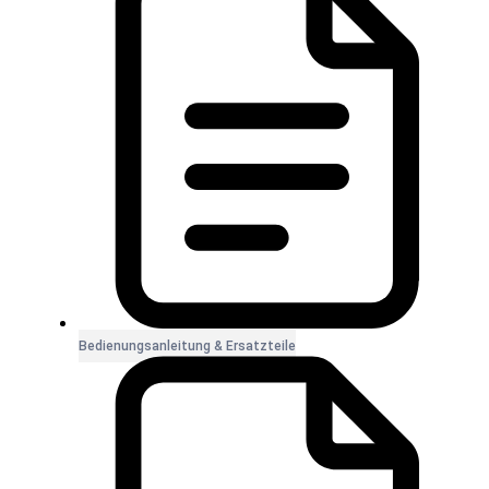
Bedienungsanleitung & Ersatzteile