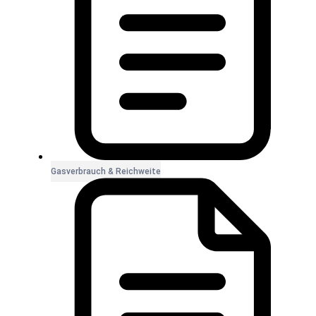
Gasverbrauch & Reichweite