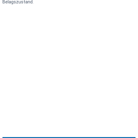
Belagszustand.