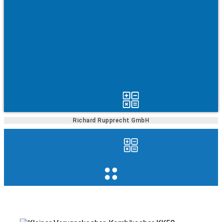
Richard Rupprecht GmbH