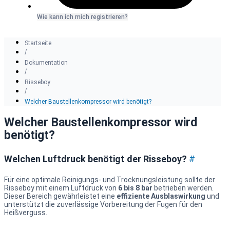
Wie kann ich mich registrieren?
Startseite
Dokumentation
Risseboy
Welcher Baustellenkompressor wird benötigt?
Welcher Baustellenkompressor wird
benötigt?
Welchen Luftdruck benötigt der Risseboy?
#
Für eine optimale Reinigungs- und Trocknungsleistung sollte der
Risseboy mit einem Luftdruck von
6 bis 8 bar
betrieben werden.
Dieser Bereich gewährleistet eine
effiziente Ausblaswirkung
und
unterstützt die zuverlässige Vorbereitung der Fugen für den
Heißverguss.