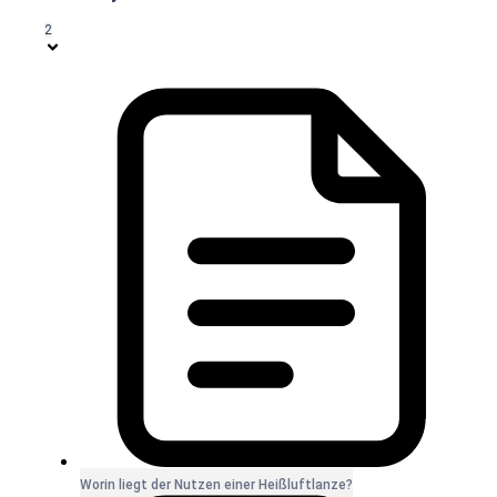
2
Worin liegt der Nutzen einer Heißluftlanze?