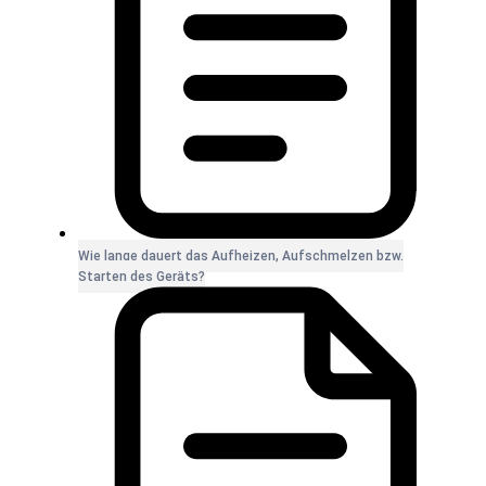
Wie lange dauert das Aufheizen, Aufschmelzen bzw.
Starten des Geräts?