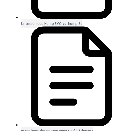
Unterschiede Komp EVO vs. Komp SL