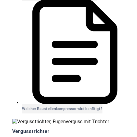
Welcher Baustellenkompressor wird benötigt?
Vergusstrichter