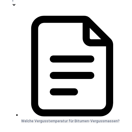
1
Welche Vergusstemperatur für Bitumen-Vergussmassen?