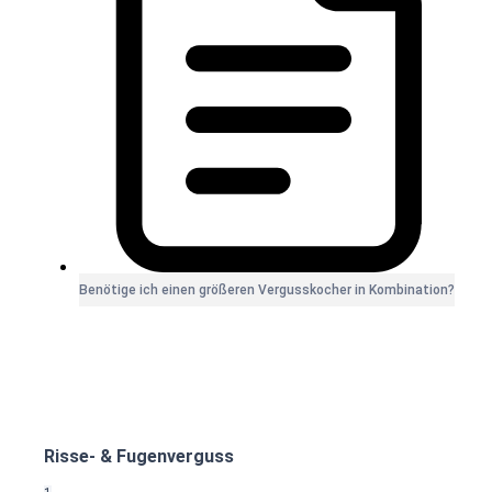
Benötige ich einen größeren Vergusskocher in Kombination?
Risse- & Fugenverguss