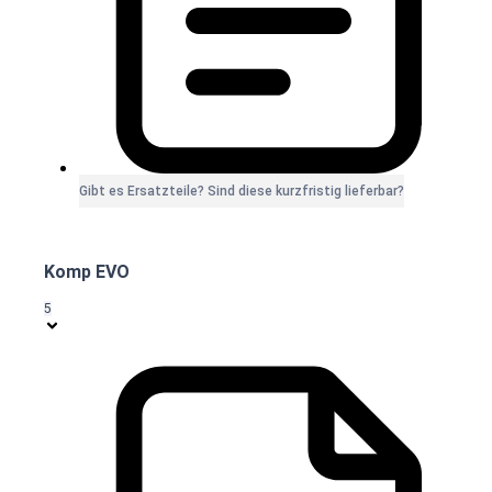
Gibt es Ersatzteile? Sind diese kurzfristig lieferbar?
Komp EVO
5