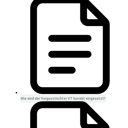
Wie wird der Vergusstrichter VT korrekt eingesetzt?