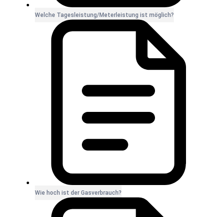
Welche Tagesleistung/Meterleistung ist möglich?
Wie hoch ist der Gasverbrauch?