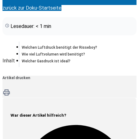
zurück zur Doku-Startseite
Lesedauer: < 1 min
Welchen Luftdruck benötigt der Risseboy?
Wie viel Luftvolumen wird benötigt?
Inhalt
Welcher Gasdruck ist ideal?
Artikel drucken
War dieser Artikel hilfreich?