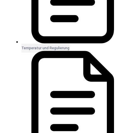
Temperatur und Regulierung