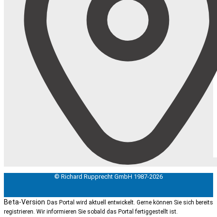
© Richard Rupprecht GmbH 1987-2026
Beta-Version
Das Portal wird aktuell entwickelt. Gerne können Sie sich bereits
registrieren. Wir informieren Sie sobald das Portal fertiggestellt ist.