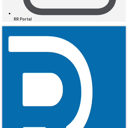
RR Portal