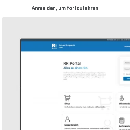
Anmelden, um fortzufahren