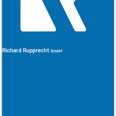
Richard Rupprecht
GmbH