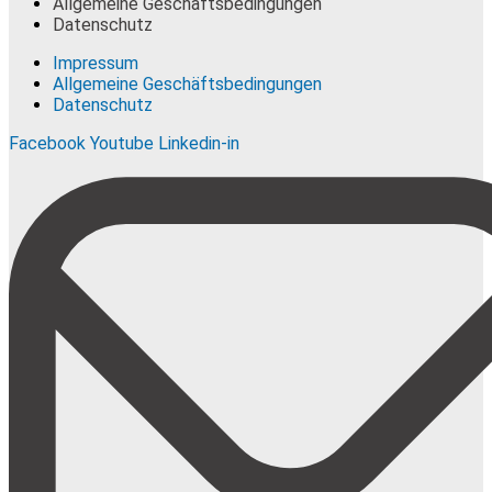
Allgemeine Geschäftsbedingungen
Datenschutz
Impressum
Allgemeine Geschäftsbedingungen
Datenschutz
Facebook
Youtube
Linkedin-in