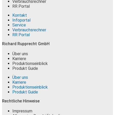
Verbrauchsrechner
RR Portal
Kontakt
Infoportal
Service
Verbrauchsrechner
RR Portal
Richard Rupprecht GmbH
Über uns
Karriere
Produktionseinblick
Produkt Guide
Über uns
Karriere
Produktionseinblick
Produkt Guide
Rechtliche Hinweise
Impressum