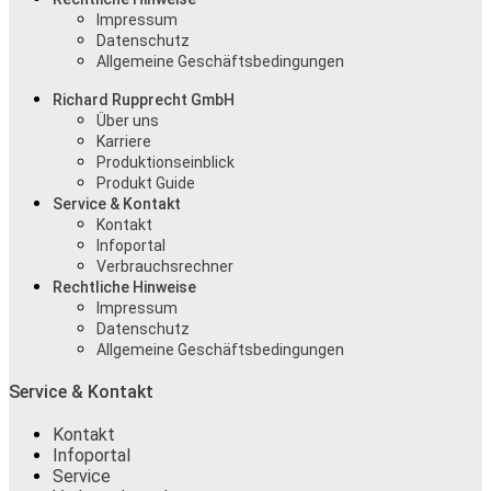
Impressum
Datenschutz
Allgemeine Geschäftsbedingungen
Richard Rupprecht GmbH
Über uns
Karriere
Produktionseinblick
Produkt Guide
Service & Kontakt
Kontakt
Infoportal
Verbrauchsrechner
Rechtliche Hinweise
Impressum
Datenschutz
Allgemeine Geschäftsbedingungen
Service & Kontakt
Kontakt
Infoportal
Service