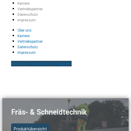
Karriere
Vertriebspartner
Datenschutz
Impressum
Über uns
Karriere
Vertriebspartner
Datenschutz
Impressum
Youtube
Facebook
Instagram
Fräs- & Schneidtechnik
Produktübersicht