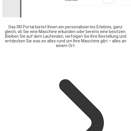
Das RR Portal bietet Ihnen ein personalisiertes Erlebnis, ganz
gleich, ob Sie eine Maschine erkunden oder bereits eine besitzen.
Bleiben Sie auf dem Laufenden, verfolgen Sie Ihre Bestellung und
entdecken Sie was es alles rund um Ihre Maschine gibt – alles an
einem Ort.