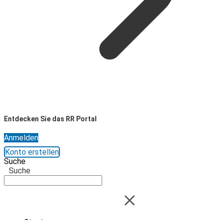
Entdecken Sie das RR Portal
Anmelden
Konto erstellen
Suche
Suche