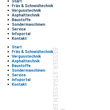
Start
Fräs & Schneidtechnik
Vergusstechnik
Asphalttechnik
Baustoffe
Sondermaschinen
Service
Infoportal
Kontakt
Start
BESSER.STRASSEN.ERHALTEN.
Fräs & Schneidtechnik
Vergusstechnik
Asphalttechnik
Baustoffe
Sondermaschinen
Service
Infoportal
Kontakt