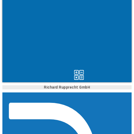
Richard Rupprecht GmbH