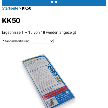
Startseite
>
KK50
KK50
Ergebnisse 1 – 16 von 18 werden angezeigt