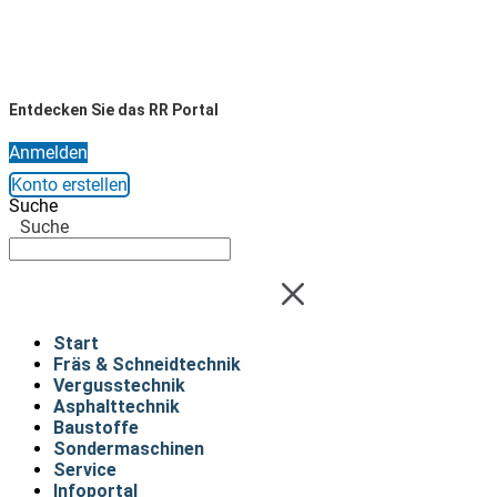
Entdecken Sie das RR Portal
Anmelden
Konto erstellen
Suche
Suche
Start
Fräs & Schneidtechnik
Vergusstechnik
Asphalttechnik
Baustoffe
Sondermaschinen
Service
Infoportal