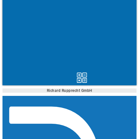
Richard Rupprecht GmbH