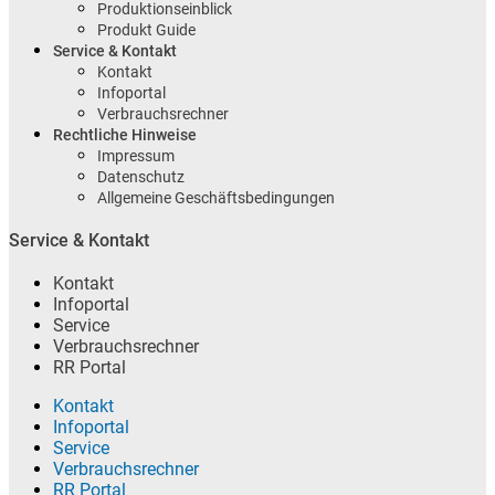
Produktionseinblick
Produkt Guide
Service & Kontakt
Kontakt
Infoportal
Verbrauchsrechner
Rechtliche Hinweise
Impressum
Datenschutz
Allgemeine Geschäftsbedingungen
Service & Kontakt
Kontakt
Infoportal
Service
Verbrauchsrechner
RR Portal
Kontakt
Infoportal
Service
Verbrauchsrechner
RR Portal