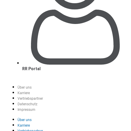
RR Portal
Über uns
Karriere
Vertriebspartner
Datenschutz
Impressum
Über uns
Karriere
Vertriebspartner