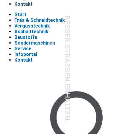
Kontakt
Start
BESSER.STRASSEN.ERHALTEN.
Fräs & Schneidtechnik
Vergusstechnik
Asphalttechnik
Baustoffe
Sondermaschinen
Service
Infoportal
Kontakt