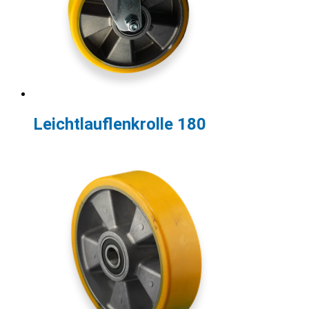
Leichtlauflenkrolle 180