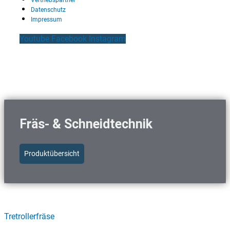
Datenschutz
Impressum
Youtube
Facebook
Instagram
Fräs- & Schneidtechnik
Produktübersicht
Schnellzugriff Fräs- & Schneidtechnik
Tretrollerfräse