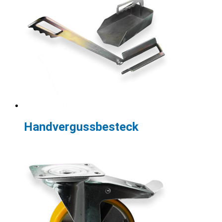
Handvergussbesteck