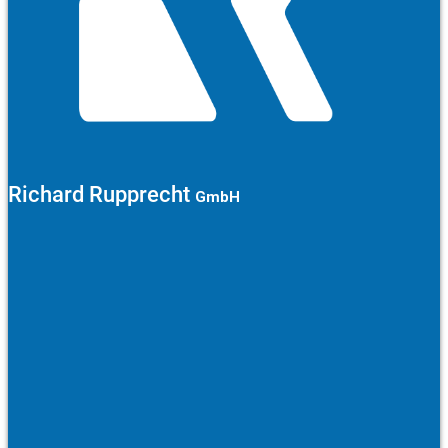
Richard Rupprecht
GmbH