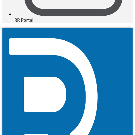
RR Portal