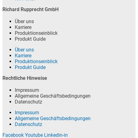
Richard Rupprecht GmbH
Über uns
Karriere
Produktionseinblick
Produkt Guide
Über uns
Karriere
Produktionseinblick
Produkt Guide
Rechtliche Hinweise
Impressum
Allgemeine Geschäftsbedingungen
Datenschutz
Impressum
Allgemeine Geschäftsbedingungen
Datenschutz
Facebook
Youtube
Linkedin-in