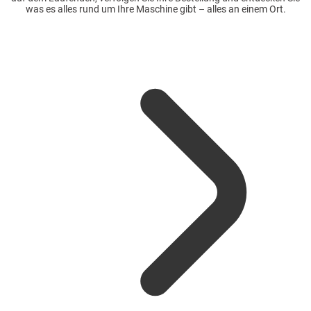
was es alles rund um Ihre Maschine gibt – alles an einem Ort.