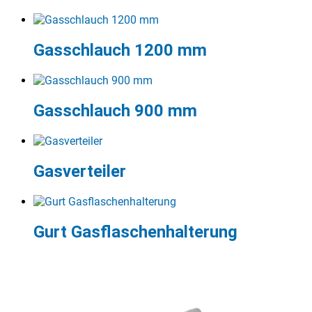
Gasschlauch 1200 mm
Gasschlauch 900 mm
Gasverteiler
Gurt Gasflaschenhalterung