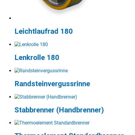
Leichtlaufrad 180
Lenkrolle 180
Randsteinvergussrinne
Stabbrenner (Handbrenner)