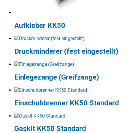
Aufkleber KK50
Druckminderer (fest eingestellt)
Einlegezange (Greifzange)
Einschubbrenner KK50 Standard
Gaskit KK50 Standard