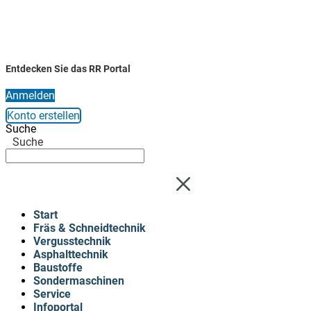
Entdecken Sie das RR Portal
Anmelden
Konto erstellen
Suche
Suche
Start
Fräs & Schneidtechnik
Vergusstechnik
Asphalttechnik
Baustoffe
Sondermaschinen
Service
Infoportal