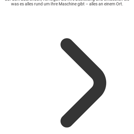
was es alles rund um Ihre Maschine gibt – alles an einem Ort.