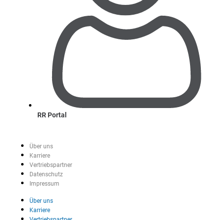
RR Portal
Über uns
Karriere
Vertriebspartner
Datenschutz
Impressum
Über uns
Karriere
Vertriebspartner