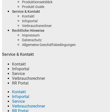
Produktionseinblick
Produkt Guide
Service & Kontakt
Kontakt
Infoportal
Verbrauchsrechner
Rechtliche Hinweise
Impressum
Datenschutz
Allgemeine Geschäftsbedingungen
Service & Kontakt
Kontakt
Infoportal
Service
Verbrauchsrechner
RR Portal
Kontakt
Infoportal
Service
Verbrauchsrechner
RR Portal