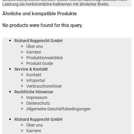
Leistung als herkömmliche Keilriemen mit ähnlicher Breite.
Ähnliche und kompatible Produkte
No products were found for this query.
Richard Rupprecht GmbH
Über uns
Karriere
Produktionseinblick
Produkt Guide
Service & Kontakt
Kontakt
Infoportal
Verbrauchsrechner
Rechtliche Hinweise
Impressum
Datenschutz
Allgemeine Geschäftsbedingungen
Richard Rupprecht GmbH
Über uns
Karriere