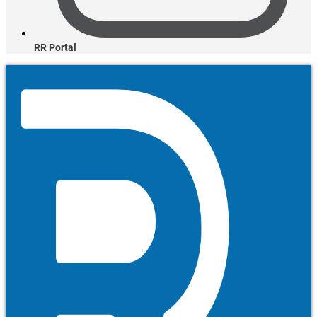
RR Portal