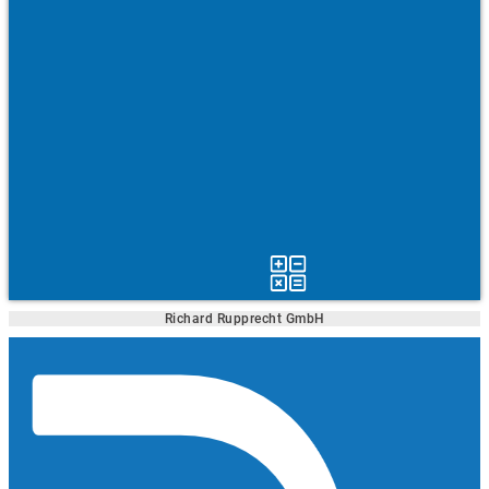
Richard Rupprecht GmbH