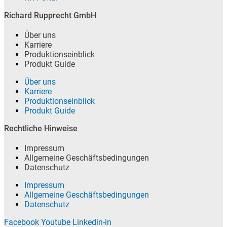
Richard Rupprecht GmbH
Über uns
Karriere
Produktionseinblick
Produkt Guide
Über uns
Karriere
Produktionseinblick
Produkt Guide
Rechtliche Hinweise
Impressum
Allgemeine Geschäftsbedingungen
Datenschutz
Impressum
Allgemeine Geschäftsbedingungen
Datenschutz
Facebook
Youtube
Linkedin-in