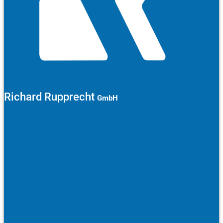
Richard Rupprecht
GmbH