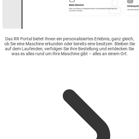
Das RR Portal bietet Ihnen ein personalisiertes Erlebnis, ganz gleich,
ob Sie eine Maschine erkunden oder bereits eine besitzen. Bleiben Sie
auf dem Laufenden, verfolgen Sie Ihre Bestellung und entdecken Sie
was es alles rund um Ihre Maschine gibt – alles an einem Ort.