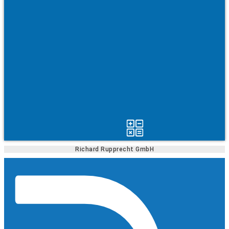
Richard Rupprecht GmbH