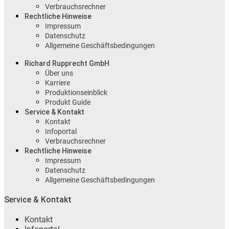
Verbrauchsrechner
Rechtliche Hinweise
Impressum
Datenschutz
Allgemeine Geschäftsbedingungen
Richard Rupprecht GmbH
Über uns
Karriere
Produktionseinblick
Produkt Guide
Service & Kontakt
Kontakt
Infoportal
Verbrauchsrechner
Rechtliche Hinweise
Impressum
Datenschutz
Allgemeine Geschäftsbedingungen
Service & Kontakt
Kontakt