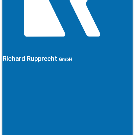
Richard Rupprecht
GmbH