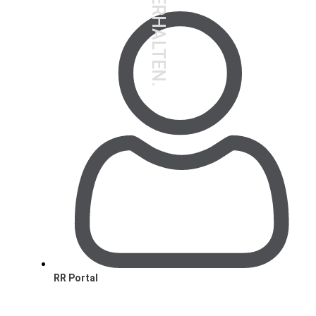
RR Portal