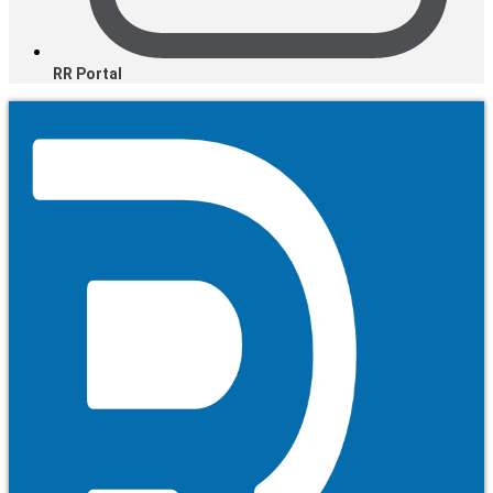
RR Portal