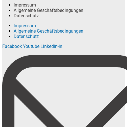
Impressum
Allgemeine Geschäftsbedingungen
Datenschutz
Impressum
Allgemeine Geschäftsbedingungen
Datenschutz
Facebook
Youtube
Linkedin-in