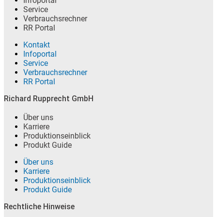
Infoportal
Service
Verbrauchsrechner
RR Portal
Kontakt
Infoportal
Service
Verbrauchsrechner
RR Portal
Richard Rupprecht GmbH
Über uns
Karriere
Produktionseinblick
Produkt Guide
Über uns
Karriere
Produktionseinblick
Produkt Guide
Rechtliche Hinweise