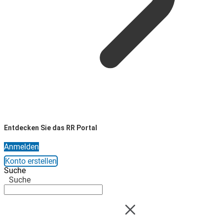
Entdecken Sie das RR Portal
Anmelden
Konto erstellen
Suche
Suche