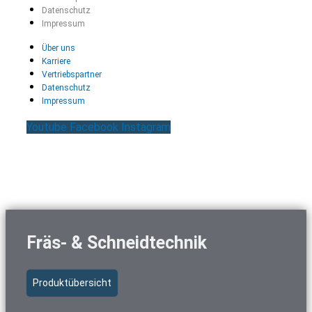
Datenschutz
Impressum
Über uns
Karriere
Vertriebspartner
Datenschutz
Impressum
Youtube
Facebook
Instagram
Fräs- & Schneidtechnik
Produktübersicht