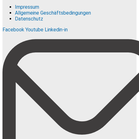
Impressum
Allgemeine Geschäftsbedingungen
Datenschutz
Facebook
Youtube
Linkedin-in