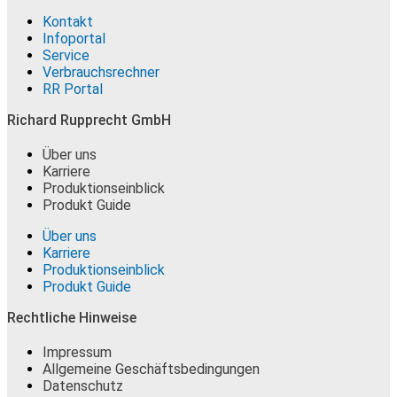
Kontakt
Infoportal
Service
Verbrauchsrechner
RR Portal
Richard Rupprecht GmbH
Über uns
Karriere
Produktionseinblick
Produkt Guide
Über uns
Karriere
Produktionseinblick
Produkt Guide
Rechtliche Hinweise
Impressum
Allgemeine Geschäftsbedingungen
Datenschutz