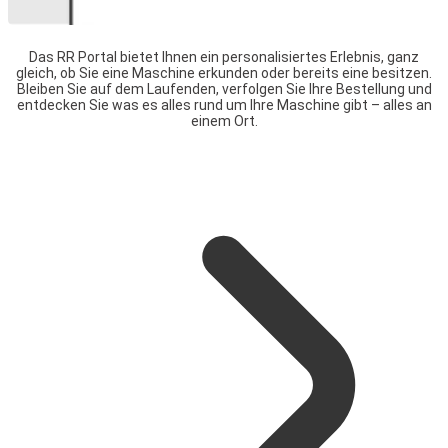
Das RR Portal bietet Ihnen ein personalisiertes Erlebnis, ganz
gleich, ob Sie eine Maschine erkunden oder bereits eine besitzen.
Bleiben Sie auf dem Laufenden, verfolgen Sie Ihre Bestellung und
entdecken Sie was es alles rund um Ihre Maschine gibt – alles an
einem Ort.