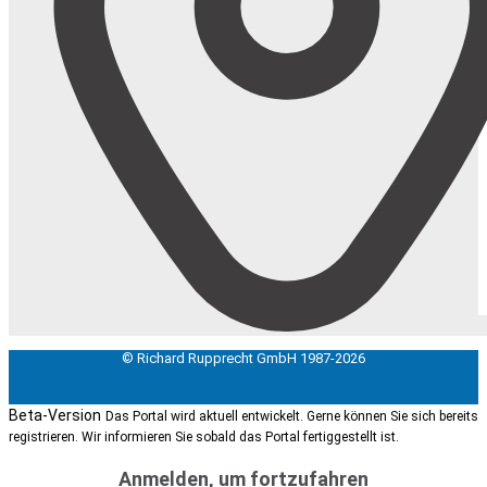
© Richard Rupprecht GmbH 1987-2026
Beta-Version
Das Portal wird aktuell entwickelt. Gerne können Sie sich bereits
registrieren. Wir informieren Sie sobald das Portal fertiggestellt ist.
Anmelden, um fortzufahren