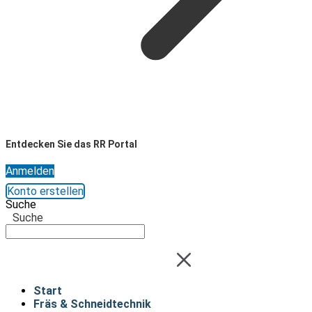
Entdecken Sie das RR Portal
Anmelden
Konto erstellen
Suche
Suche
Start
Fräs & Schneidtechnik