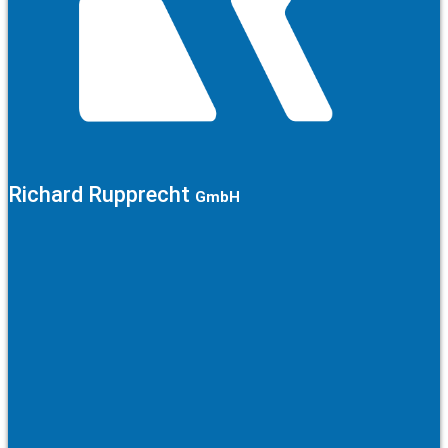
Richard Rupprecht
GmbH