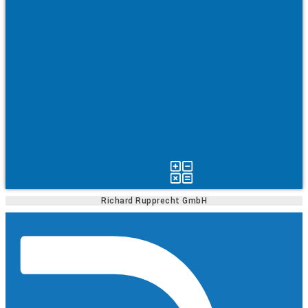
Richard Rupprecht GmbH