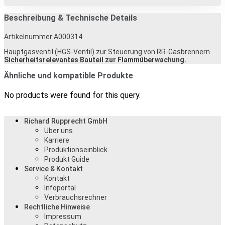
Beschreibung & Technische Details
Artikelnummer A000314
Hauptgasventil (HGS-Ventil) zur Steuerung von RR-Gasbrennern.
Sicherheitsrelevantes Bauteil zur Flammüberwachung.
Ähnliche und kompatible Produkte
No products were found for this query.
Richard Rupprecht GmbH
Über uns
Karriere
Produktionseinblick
Produkt Guide
Service & Kontakt
Kontakt
Infoportal
Verbrauchsrechner
Rechtliche Hinweise
Impressum