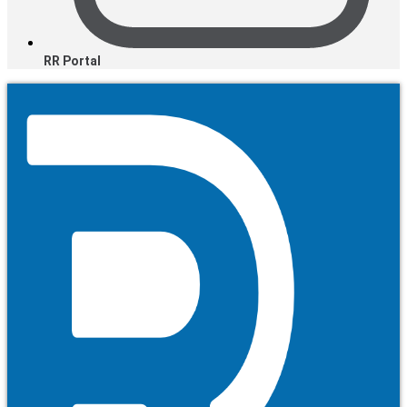
RR Portal