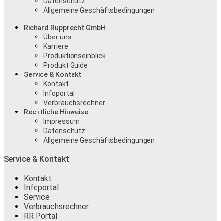
Datenschutz
Allgemeine Geschäftsbedingungen
Richard Rupprecht GmbH
Über uns
Karriere
Produktionseinblick
Produkt Guide
Service & Kontakt
Kontakt
Infoportal
Verbrauchsrechner
Rechtliche Hinweise
Impressum
Datenschutz
Allgemeine Geschäftsbedingungen
Service & Kontakt
Kontakt
Infoportal
Service
Verbrauchsrechner
RR Portal