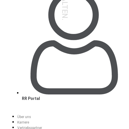
RR Portal
Über uns
Karriere
Vertriebspartner