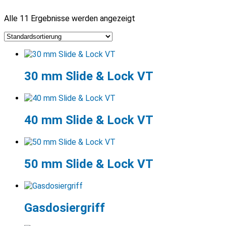
Alle 11 Ergebnisse werden angezeigt
30 mm Slide & Lock VT
40 mm Slide & Lock VT
50 mm Slide & Lock VT
Gasdosiergriff