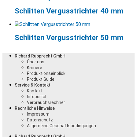
Schlitten Vergusstrichter 40 mm
Schlitten Vergusstrichter 50 mm
Richard Rupprecht GmbH
Über uns
Karriere
Produktionseinblick
Produkt Guide
Service & Kontakt
Kontakt
Infoportal
Verbrauchsrechner
Rechtliche Hinweise
Impressum
Datenschutz
Allgemeine Geschäftsbedingungen
Richard Rupprecht GmbH