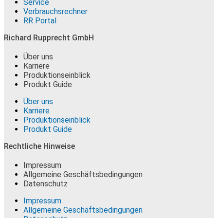
Service
Verbrauchsrechner
RR Portal
Richard Rupprecht GmbH
Über uns
Karriere
Produktionseinblick
Produkt Guide
Über uns
Karriere
Produktionseinblick
Produkt Guide
Rechtliche Hinweise
Impressum
Allgemeine Geschäftsbedingungen
Datenschutz
Impressum
Allgemeine Geschäftsbedingungen