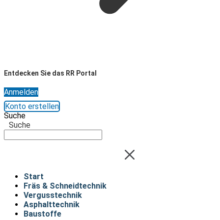
Entdecken Sie das RR Portal
Anmelden
Konto erstellen
Suche
Suche
Start
Fräs & Schneidtechnik
Vergusstechnik
Asphalttechnik
Baustoffe