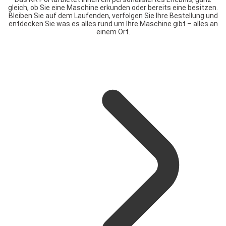
gleich, ob Sie eine Maschine erkunden oder bereits eine besitzen.
Bleiben Sie auf dem Laufenden, verfolgen Sie Ihre Bestellung und
entdecken Sie was es alles rund um Ihre Maschine gibt – alles an
einem Ort.