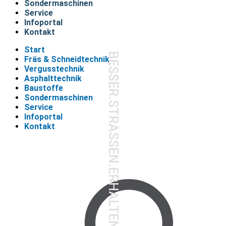
Sondermaschinen
Service
Infoportal
Kontakt
Start
BESSER.STRASSEN.ERHALTEN.
Fräs & Schneidtechnik
Vergusstechnik
Asphalttechnik
Baustoffe
Sondermaschinen
Service
Infoportal
Kontakt