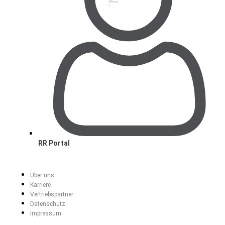
RR Portal
Über uns
Karriere
Vertriebspartner
Datenschutz
Impressum