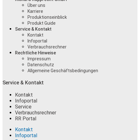
Über uns
Karriere
Produktionseinblick
Produkt Guide
Service & Kontakt
Kontakt
Infoportal
Verbrauchsrechner
Rechtliche Hinweise
Impressum
Datenschutz
Allgemeine Geschäftsbedingungen
Service & Kontakt
Kontakt
Infoportal
Service
Verbrauchsrechner
RR Portal
Kontakt
Infoportal