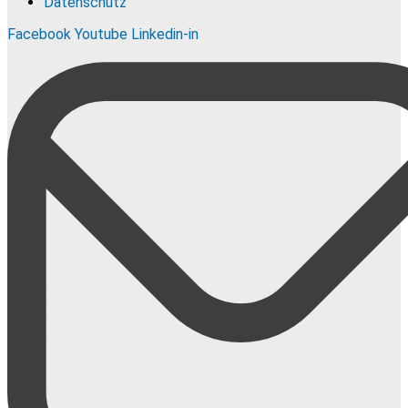
Datenschutz
Facebook
Youtube
Linkedin-in