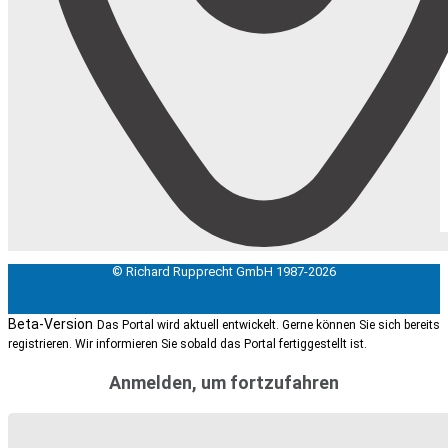
© Richard Rupprecht GmbH 1987-2026
Beta-Version
Das Portal wird aktuell entwickelt. Gerne können Sie sich bereits
registrieren. Wir informieren Sie sobald das Portal fertiggestellt ist.
Anmelden, um fortzufahren