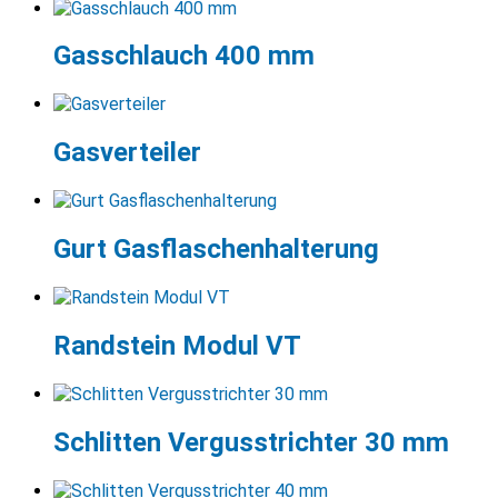
Gasschlauch 400 mm
Gasverteiler
Gurt Gasflaschenhalterung
Randstein Modul VT
Schlitten Vergusstrichter 30 mm