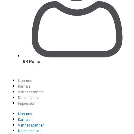
RR Portal
Über uns
Karriere
Vertriebspartner
Datenschutz
Impressum
Über uns
Karriere
Vertriebspartner
Datenschutz