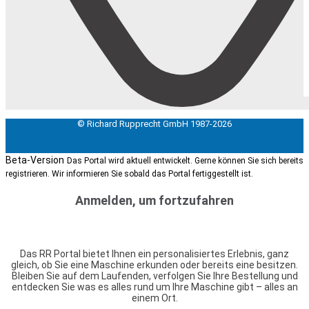
© Richard Rupprecht GmbH 1987-2026
Beta-Version
Das Portal wird aktuell entwickelt. Gerne können Sie sich bereits
registrieren. Wir informieren Sie sobald das Portal fertiggestellt ist.
Anmelden, um fortzufahren
Das RR Portal bietet Ihnen ein personalisiertes Erlebnis, ganz
gleich, ob Sie eine Maschine erkunden oder bereits eine besitzen.
Bleiben Sie auf dem Laufenden, verfolgen Sie Ihre Bestellung und
entdecken Sie was es alles rund um Ihre Maschine gibt – alles an
einem Ort.