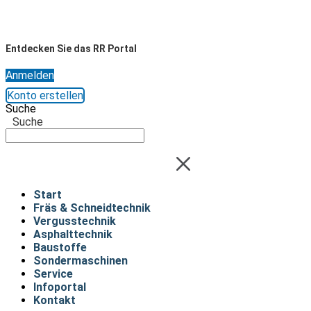
Entdecken Sie das RR Portal
Anmelden
Konto erstellen
Suche
Suche
Start
Fräs & Schneidtechnik
Vergusstechnik
Asphalttechnik
Baustoffe
Sondermaschinen
Service
Infoportal
Kontakt