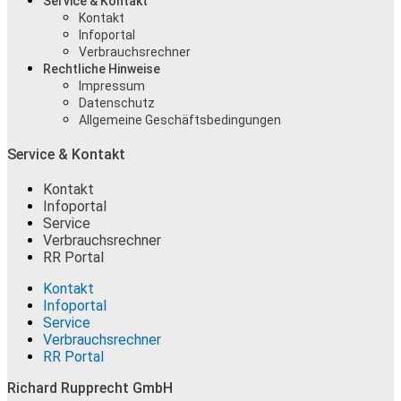
Service & Kontakt
Kontakt
Infoportal
Verbrauchsrechner
Rechtliche Hinweise
Impressum
Datenschutz
Allgemeine Geschäftsbedingungen
Service & Kontakt
Kontakt
Infoportal
Service
Verbrauchsrechner
RR Portal
Kontakt
Infoportal
Service
Verbrauchsrechner
RR Portal
Richard Rupprecht GmbH