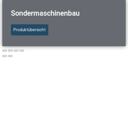
Sondermaschinenbau
Produktübersicht