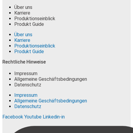
Über uns
Karriere
Produktionseinblick
Produkt Guide
Über uns
Karriere
Produktionseinblick
Produkt Guide
Rechtliche Hinweise
Impressum
Allgemeine Geschäftsbedingungen
Datenschutz
Impressum
Allgemeine Geschäftsbedingungen
Datenschutz
Facebook
Youtube
Linkedin-in