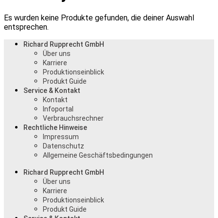
Es wurden keine Produkte gefunden, die deiner Auswahl
entsprechen.
Richard Rupprecht GmbH
Über uns
Karriere
Produktionseinblick
Produkt Guide
Service & Kontakt
Kontakt
Infoportal
Verbrauchsrechner
Rechtliche Hinweise
Impressum
Datenschutz
Allgemeine Geschäftsbedingungen
Richard Rupprecht GmbH
Über uns
Karriere
Produktionseinblick
Produkt Guide