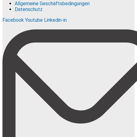
Allgemeine Geschäftsbedingungen
Datenschutz
Facebook
Youtube
Linkedin-in