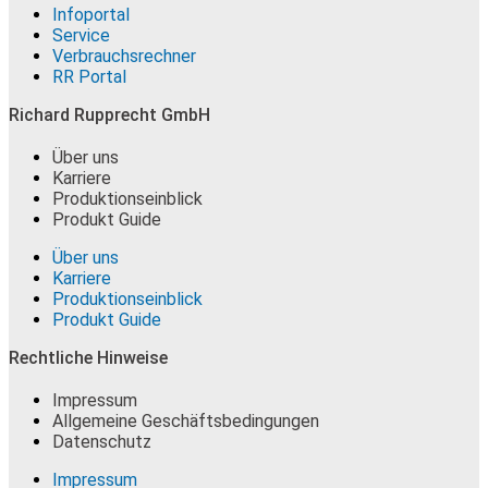
Infoportal
Service
Verbrauchsrechner
RR Portal
Richard Rupprecht GmbH
Über uns
Karriere
Produktionseinblick
Produkt Guide
Über uns
Karriere
Produktionseinblick
Produkt Guide
Rechtliche Hinweise
Impressum
Allgemeine Geschäftsbedingungen
Datenschutz
Impressum