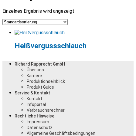
Einzelnes Ergebnis wird angezeigt
Heißvergussschlauch
Richard Rupprecht GmbH
Über uns
Karriere
Produktionseinblick
Produkt Guide
Service & Kontakt
Kontakt
Infoportal
Verbrauchsrechner
Rechtliche Hinweise
Impressum
Datenschutz
Allgemeine Geschäftsbedingungen