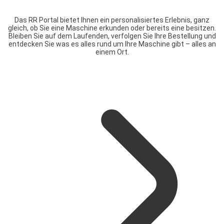
Das RR Portal bietet Ihnen ein personalisiertes Erlebnis, ganz
gleich, ob Sie eine Maschine erkunden oder bereits eine besitzen.
Bleiben Sie auf dem Laufenden, verfolgen Sie Ihre Bestellung und
entdecken Sie was es alles rund um Ihre Maschine gibt – alles an
einem Ort.