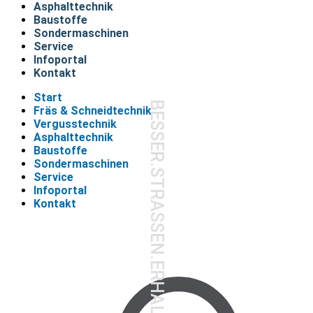
Asphalttechnik
Baustoffe
Sondermaschinen
Service
Infoportal
Kontakt
Start
BESSER.STRASSEN.ERHALTEN.
Fräs & Schneidtechnik
Vergusstechnik
Asphalttechnik
Baustoffe
Sondermaschinen
Service
Infoportal
Kontakt