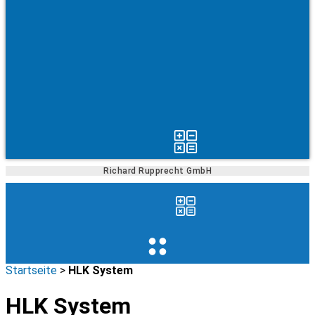
Richard Rupprecht GmbH
Startseite
>
HLK System
HLK System