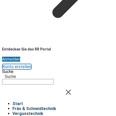
Entdecken Sie das RR Portal
Anmelden
Konto erstellen
Suche
Suche
Start
Fräs & Schneidtechnik
Vergusstechnik