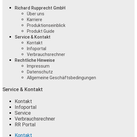
Richard Rupprecht GmbH
Über uns
Karriere
Produktionseinblick
Produkt Guide
Service & Kontakt
Kontakt
Infoportal
Verbrauchsrechner
Rechtliche Hinweise
Impressum
Datenschutz
Allgemeine Geschäftsbedingungen
Service & Kontakt
Kontakt
Infoportal
Service
Verbrauchsrechner
RR Portal
Kontakt