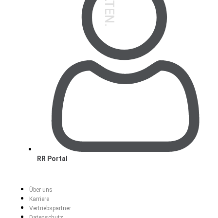
RR Portal
Über uns
Karriere
Vertriebspartner
Datenschutz