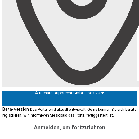
© Richard Rupprecht GmbH 1987-2026
Beta-Version
Das Portal wird aktuell entwickelt. Gerne können Sie sich bereits
registrieren. Wir informieren Sie sobald das Portal fertiggestellt ist.
Anmelden, um fortzufahren