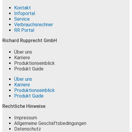
Kontakt
Infoportal
Service
Verbrauchsrechner
RR Portal
Richard Rupprecht GmbH
Über uns
Karriere
Produktionseinblick
Produkt Guide
Über uns
Karriere
Produktionseinblick
Produkt Guide
Rechtliche Hinweise
Impressum
Allgemeine Geschäftsbedingungen
Datenschutz