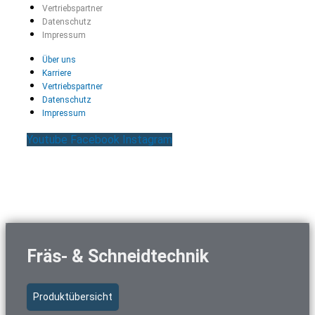
Vertriebspartner
Datenschutz
Impressum
Über uns
Karriere
Vertriebspartner
Datenschutz
Impressum
Youtube
Facebook
Instagram
Fräs- & Schneidtechnik
Produktübersicht