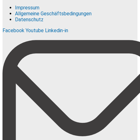
Impressum
Allgemeine Geschäftsbedingungen
Datenschutz
Facebook
Youtube
Linkedin-in