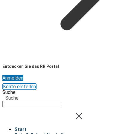
Entdecken Sie das RR Portal
Anmelden
Konto erstellen
Suche
Suche
Start