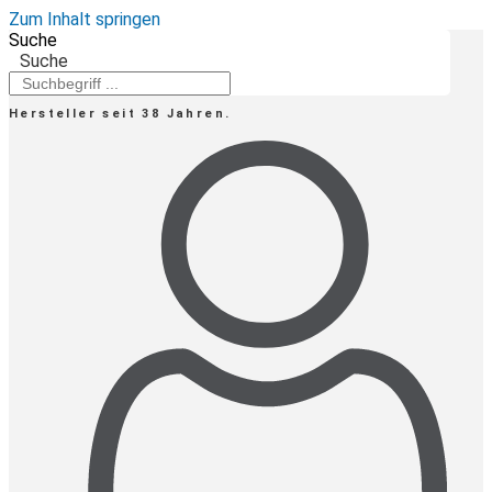
Zum Inhalt springen
Suche
Suche
Hersteller seit 38 Jahren.