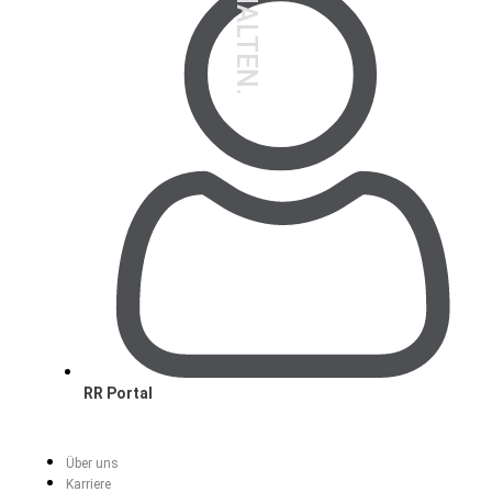
RR Portal
Über uns
Karriere