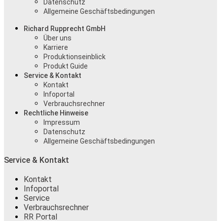
Datenschutz
Allgemeine Geschäftsbedingungen
Richard Rupprecht GmbH
Über uns
Karriere
Produktionseinblick
Produkt Guide
Service & Kontakt
Kontakt
Infoportal
Verbrauchsrechner
Rechtliche Hinweise
Impressum
Datenschutz
Allgemeine Geschäftsbedingungen
Service & Kontakt
Kontakt
Infoportal
Service
Verbrauchsrechner
RR Portal