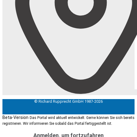
© Richard Rupprecht GmbH 1987-2026
Beta-Version
Das Portal wird aktuell entwickelt. Gerne können Sie sich bereits
registrieren. Wir informieren Sie sobald das Portal fertiggestellt ist.
Anmelden, um fortzufahren