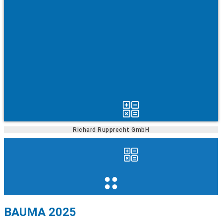
Richard Rupprecht GmbH
BAUMA 2025