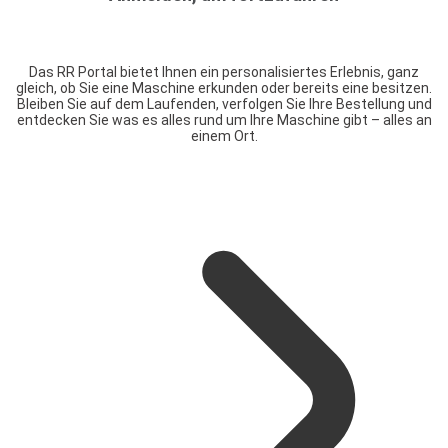
Das RR Portal bietet Ihnen ein personalisiertes Erlebnis, ganz
gleich, ob Sie eine Maschine erkunden oder bereits eine besitzen.
Bleiben Sie auf dem Laufenden, verfolgen Sie Ihre Bestellung und
entdecken Sie was es alles rund um Ihre Maschine gibt – alles an
einem Ort.