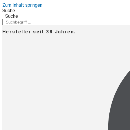
Zum Inhalt springen
Suche
Suche
Hersteller seit 38 Jahren.